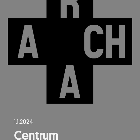
1.1.2024
Centrum