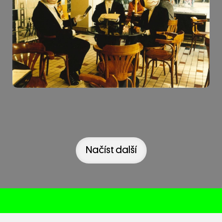
Načíst další