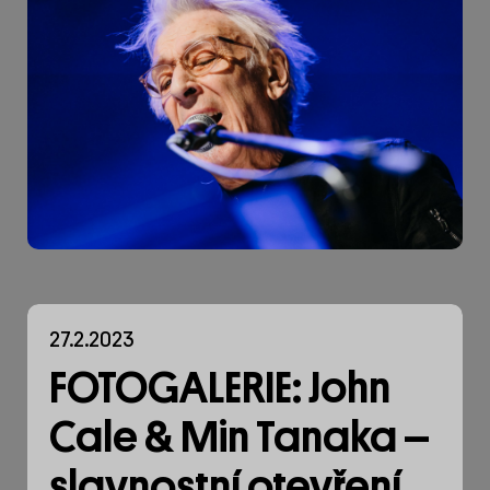
27.2.2023
FOTOGALERIE: John
Cale & Min Tanaka –
slavnostní otevření