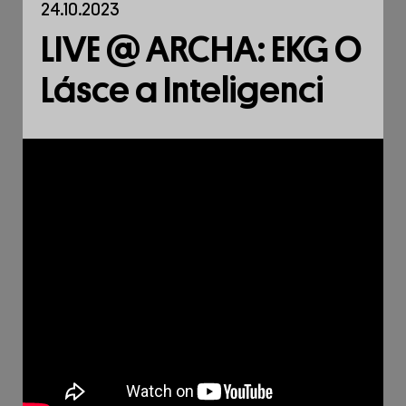
24.10.2023
LIVE @ ARCHA: EKG O
Lásce a Inteligenci