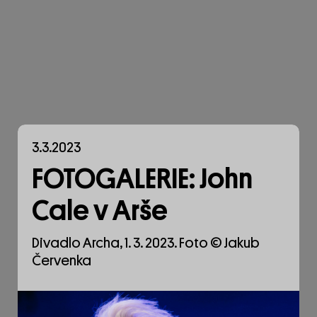
3.3.2023
FOTOGALERIE: John
Cale v Arše
Divadlo Archa, 1. 3. 2023. Foto © Jakub
Červenka