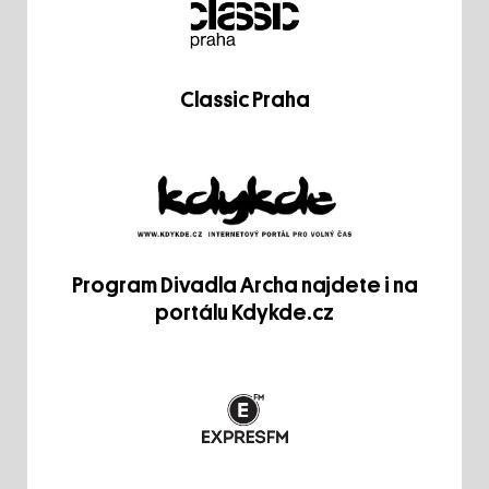
Classic Praha
Program Divadla Archa najdete i na
portálu Kdykde.cz