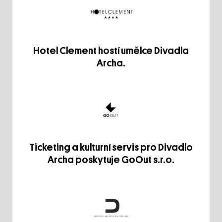
Hotel Clement hostí umělce Divadla
Archa.
Ticketing a kulturní servis pro Divadlo
Archa poskytuje GoOut s.r.o.