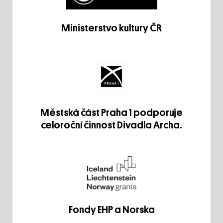
Ministerstvo kultury ČR
Městská část Praha 1 podporuje
celoroční činnost Divadla Archa.
Fondy EHP a Norska