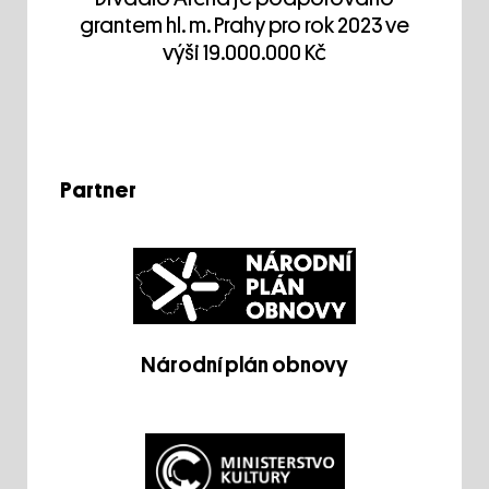
grantem hl. m. Prahy pro rok 2023 ve
výši 19.000.000 Kč
Partner
Národní plán obnovy