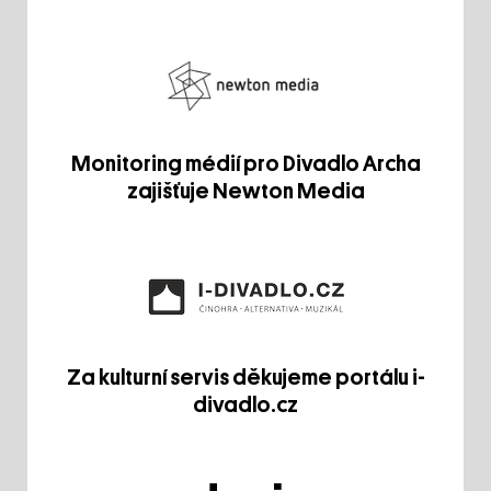
Monitoring médií pro Divadlo Archa
zajišťuje Newton Media
Za kulturní servis děkujeme portálu i-
divadlo.cz