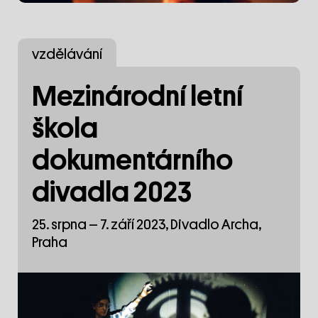
vzdělávání
Mezinárodní letní
škola
dokumentárního
divadla 2023
25. srpna – 7. září 2023, Divadlo Archa,
Praha