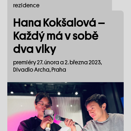
rezidence
Hana Kokšalová –
Každý má v sobě
dva vlky
premiéry 27. února a 2. března 2023,
Divadlo Archa, Praha