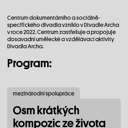
Centrum dokumentárního a sociálně-
specifického divadla vzniklo v Divadle Archa
v roce 2022. Centrum zastřešuje a propojuje
dosavadní umělecké a vzdělávací aktivity
Divadla Archa.
Program:
mezinárodní spolupráce
Osm krátkých
kompozic ze života