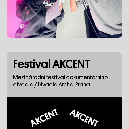
Festival AKCENT
Mezinárodní festival dokumentárního
divadla / Divadlo Archa, Praha